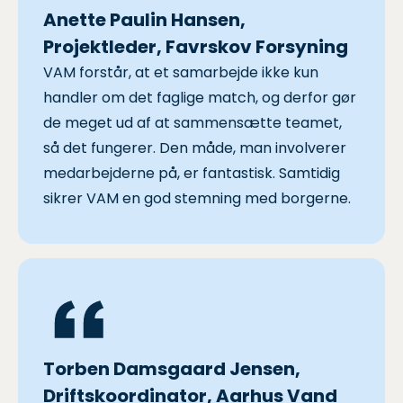
Anette Paulin Hansen,
Projektleder, Favrskov Forsyning
VAM forstår, at et samarbejde ikke kun
handler om det faglige match, og derfor gør
de meget ud af at sammensætte teamet,
så det fungerer. Den måde, man involverer
medarbejderne på, er fantastisk. Samtidig
sikrer VAM en god stemning med borgerne.
Torben Damsgaard Jensen,
Driftskoordinator, Aarhus Vand