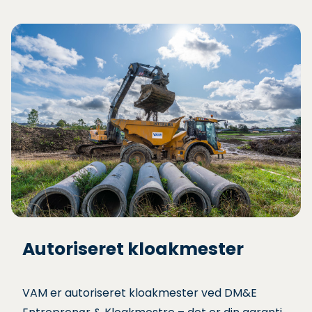
Autoriseret kloakmester
VAM er autoriseret kloakmester ved DM&E