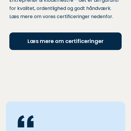
Entreprenør & Kloakmestre – det er din garanti
for kvalitet, ordentlighed og godt håndværk.
Læs mere om vores certificeringer nedenfor.
Læs mere om certificeringer