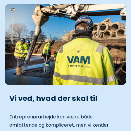
Vi ved, hvad der skal til
Entreprenørarbejde kan være både
omfattende og kompliceret, men vi kender