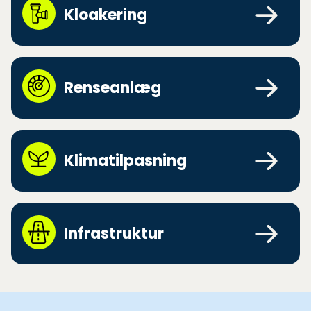
Kloakering
Renseanlæg
Klimatilpasning
Infrastruktur