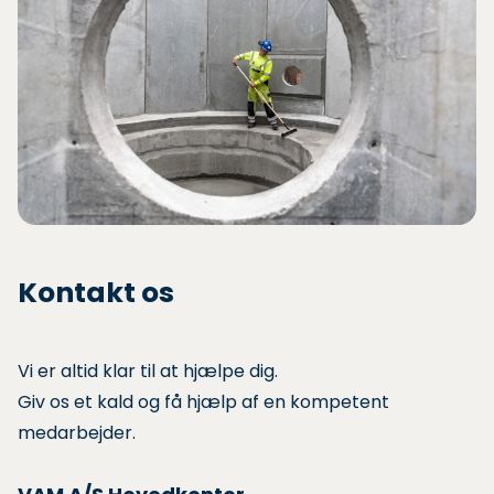
Kontakt os
Vi er altid klar til at hjælpe dig.
Giv os et kald og få hjælp af en kompetent
medarbejder.