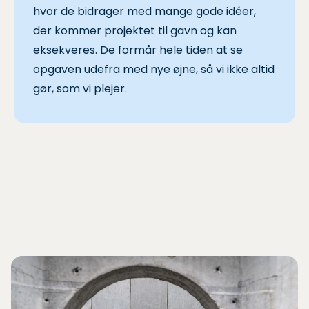
hvor de bidrager med mange gode idéer,
der kommer projektet til gavn og kan
eksekveres. De formår hele tiden at se
opgaven udefra med nye øjne, så vi ikke altid
gør, som vi plejer.