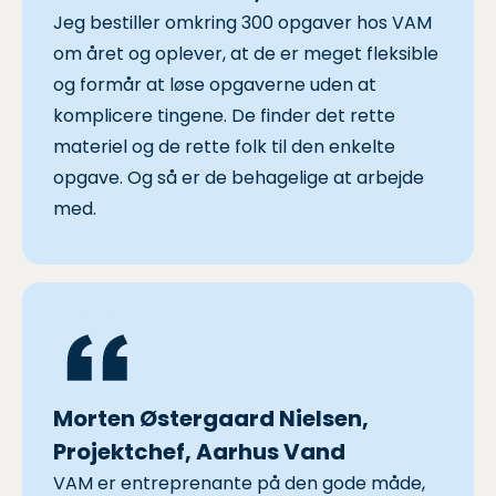
Jeg bestiller omkring 300 opgaver hos VAM
om året og oplever, at de er meget fleksible
og formår at løse opgaverne uden at
komplicere tingene. De finder det rette
materiel og de rette folk til den enkelte
opgave. Og så er de behagelige at arbejde
med.
Morten Østergaard Nielsen,
Projektchef, Aarhus Vand
VAM er entreprenante på den gode måde,